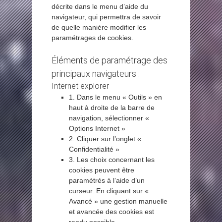
décrite dans le menu d’aide du
navigateur, qui permettra de savoir
de quelle manière modifier les
paramétrages de cookies.
Éléments de paramétrage des
principaux navigateurs :
Internet explorer
1. Dans le menu « Outils » en
haut à droite de la barre de
navigation, sélectionner «
Options Internet »
2. Cliquer sur l’onglet «
Confidentialité »
3. Les choix concernant les
cookies peuvent être
paramétrés à l’aide d’un
curseur. En cliquant sur «
Avancé » une gestion manuelle
et avancée des cookies est