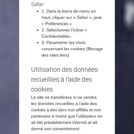
Safari
1. Dans la barre de menu en
haut, cliquer sur « Safari », puis
« Préférences »
2. Sélectionner l’icône «
Confidentialité»
3. Paramétrer les choix
concernant les cookies (Blocage
des sites tiers)
Utilisation des données
recueillies à l’aide des
cookies
Le site ne transférera ni ne vendra
les données recueillies à l’aide des
cookies à des tiers non affiliés et non
partenaire à moins que l’utilisateur en
ait été préalablement informé et ait
donné son consentement.