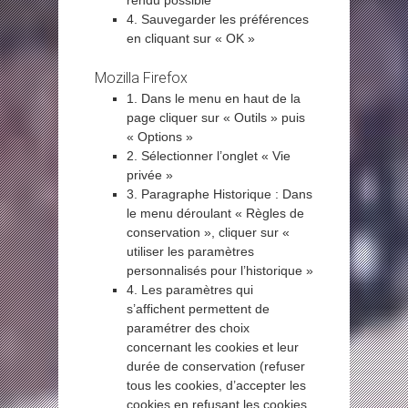
rendu possible
4. Sauvegarder les préférences
en cliquant sur « OK »
Mozilla Firefox
1. Dans le menu en haut de la
page cliquer sur « Outils » puis
« Options »
2. Sélectionner l’onglet « Vie
privée »
3. Paragraphe Historique : Dans
le menu déroulant « Règles de
conservation », cliquer sur «
utiliser les paramètres
personnalisés pour l’historique »
4. Les paramètres qui
s’affichent permettent de
paramétrer des choix
concernant les cookies et leur
durée de conservation (refuser
tous les cookies, d’accepter les
cookies en refusant les cookies