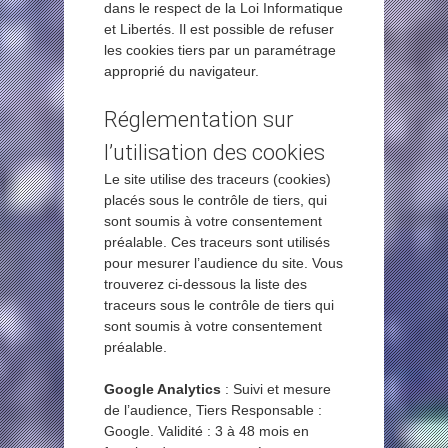
dans le respect de la Loi Informatique
et Libertés. Il est possible de refuser
les cookies tiers par un paramétrage
approprié du navigateur.
Réglementation sur
l’utilisation des cookies
Le site utilise des traceurs (cookies)
placés sous le contrôle de tiers, qui
sont soumis à votre consentement
préalable. Ces traceurs sont utilisés
pour mesurer l’audience du site. Vous
trouverez ci-dessous la liste des
traceurs sous le contrôle de tiers qui
sont soumis à votre consentement
préalable.
Google Analytics
: Suivi et mesure
de l’audience, Tiers Responsable :
Google. Validité : 3 à 48 mois en